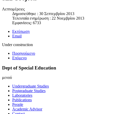
Λεπτομέρειες
Δημοσιεύθηκε : 30 Σεπτεμβρίου 2013
Τελευταία ενημέρωση : 22 Νοεμβρίου 2013
Εμφανίσεις: 6733
Εκτύπωση
Email
Under construction
Προηγούμενο
Επόμενο
Dept of Special Education
μενού
Undergraduate Studies
Postgraduate Studies
Laboratories
Publications
People
Academic Advisor
Contact