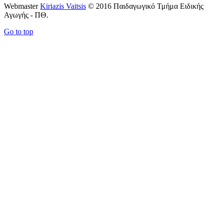
Webmaster
Kiriazis Vaitsis
© 2016 Παιδαγωγικό Τμήμα Ειδικής
Αγωγής - ΠΘ.
Go to top