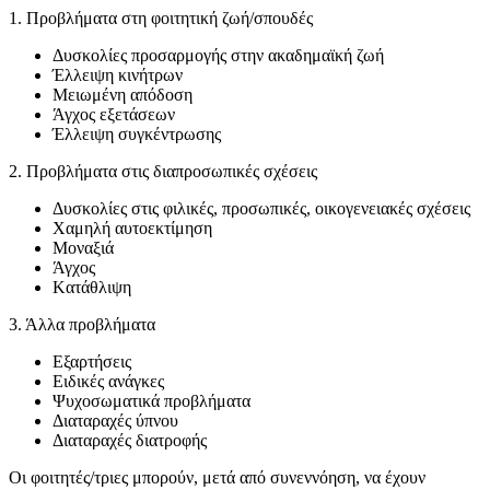
1. Προβλήματα στη φοιτητική ζωή/σπουδές
Δυσκολίες προσαρμογής στην ακαδημαϊκή ζωή
Έλλειψη κινήτρων
Μειωμένη απόδοση
Άγχος εξετάσεων
Έλλειψη συγκέντρωσης
2. Προβλήματα στις διαπροσωπικές σχέσεις
Δυσκολίες στις φιλικές, προσωπικές, οικογενειακές σχέσεις
Χαμηλή αυτοεκτίμηση
Μοναξιά
Άγχος
Kατάθλιψη
3. Άλλα προβλήματα
Εξαρτήσεις
Ειδικές ανάγκες
Ψυχοσωματικά προβλήματα
Διαταραχές ύπνου
Διαταραχές διατροφής
Οι φοιτητές/τριες μπορούν, μετά από συνεννόηση, να έχουν