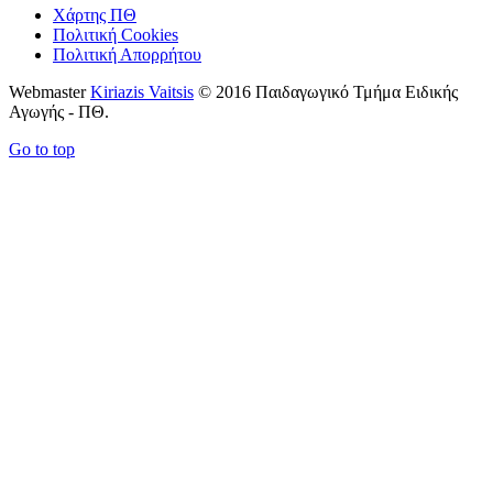
Χάρτης ΠΘ
Πολιτική Cookies
Πολιτική Απορρήτου
Webmaster
Kiriazis Vaitsis
© 2016 Παιδαγωγικό Τμήμα Ειδικής
Αγωγής - ΠΘ.
Go to top