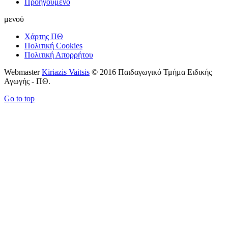
Προηγούμενο
μενού
Χάρτης ΠΘ
Πολιτική Cookies
Πολιτική Απορρήτου
Webmaster
Kiriazis Vaitsis
© 2016 Παιδαγωγικό Τμήμα Ειδικής
Αγωγής - ΠΘ.
Go to top