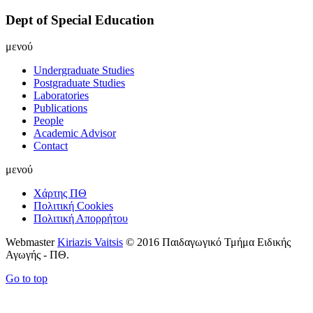
Dept of Special Education
μενού
Undergraduate Studies
Postgraduate Studies
Laboratories
Publications
People
Academic Advisor
Contact
μενού
Χάρτης ΠΘ
Πολιτική Cookies
Πολιτική Απορρήτου
Webmaster
Kiriazis Vaitsis
© 2016 Παιδαγωγικό Τμήμα Ειδικής
Αγωγής - ΠΘ.
Go to top