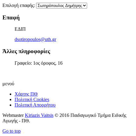
Επιλογή επαφής:
Επαφή
ΕΔΙΠ
dsotiropoulos@uth.gr
Άλλες πληροφορίες
Γραφείο: 1ος όροφος, 16
μενού
Χάρτης ΠΘ
Πολιτική Cookies
Πολιτική Απορρήτου
Webmaster
Kiriazis Vaitsis
© 2016 Παιδαγωγικό Τμήμα Ειδικής
Αγωγής - ΠΘ.
Go to top