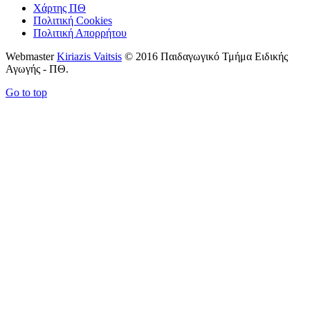
Χάρτης ΠΘ
Πολιτική Cookies
Πολιτική Απορρήτου
Webmaster
Kiriazis Vaitsis
© 2016 Παιδαγωγικό Τμήμα Ειδικής
Αγωγής - ΠΘ.
Go to top