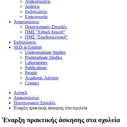
Ανακοινώσεις
Δράσεις
Εκδηλώσεις
Επικοινωνία
Ανακοινώσεις
Προπτυχιακές Σπουδές
ΠΜΣ "Ειδική Αγωγή"
ΠΜΣ "Συμβουλευτική"
Εκδηλώσεις
SED in English
Undergraduate Studies
Postgraduate Studies
Laboratories
Publications
People
Academic Advisor
Contact
Αρχική
Ανακοινώσεις
Προπτυχιακές Σπουδές
Έναρξη πρακτικής άσκησης στα σχολεία
Έναρξη πρακτικής άσκησης στα σχολεία