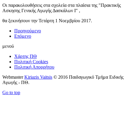
Οι παρακολουθήσεις στα σχολεία στα πλαίσια της "Πρακτικής
Ασκησης Γενικής Αγωγής Δασκάλων Ι" ,
θα ξεκινήσουν την Τετάρτη 1 Νοεμβρίου 2017.
Προηγούμενο
Επόμενο
μενού
Χάρτης ΠΘ
Πολιτική Cookies
Πολιτική Απορρήτου
Webmaster
Kiriazis Vaitsis
© 2016 Παιδαγωγικό Τμήμα Ειδικής
Αγωγής - ΠΘ.
Go to top