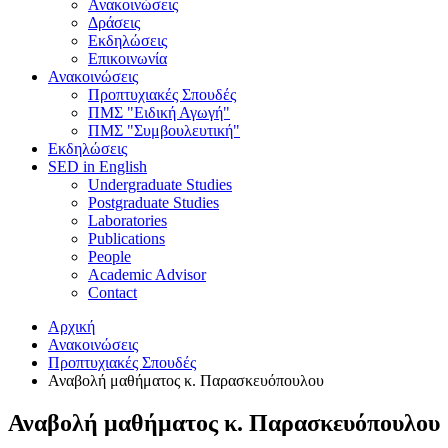
Ανακοινώσεις
Δράσεις
Εκδηλώσεις
Επικοινωνία
Ανακοινώσεις
Προπτυχιακές Σπουδές
ΠΜΣ "Ειδική Αγωγή"
ΠΜΣ "Συμβουλευτική"
Εκδηλώσεις
SED in English
Undergraduate Studies
Postgraduate Studies
Laboratories
Publications
People
Academic Advisor
Contact
Αρχική
Ανακοινώσεις
Προπτυχιακές Σπουδές
Αναβολή μαθήματος κ. Παρασκευόπουλου
Αναβολή μαθήματος κ. Παρασκευόπουλου