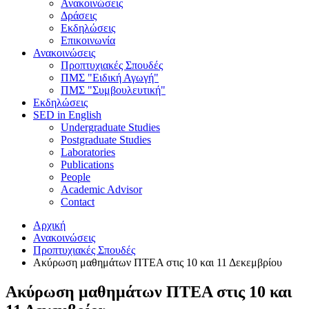
Ανακοινώσεις
Δράσεις
Εκδηλώσεις
Επικοινωνία
Ανακοινώσεις
Προπτυχιακές Σπουδές
ΠΜΣ "Ειδική Αγωγή"
ΠΜΣ "Συμβουλευτική"
Εκδηλώσεις
SED in English
Undergraduate Studies
Postgraduate Studies
Laboratories
Publications
People
Academic Advisor
Contact
Αρχική
Ανακοινώσεις
Προπτυχιακές Σπουδές
Ακύρωση μαθημάτων ΠΤΕΑ στις 10 και 11 Δεκεμβρίου
Ακύρωση μαθημάτων ΠΤΕΑ στις 10 και