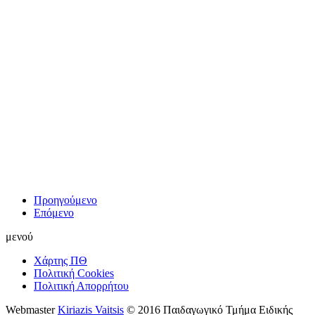
Προηγούμενο
Επόμενο
μενού
Χάρτης ΠΘ
Πολιτική Cookies
Πολιτική Απορρήτου
Webmaster
Kiriazis Vaitsis
© 2016 Παιδαγωγικό Τμήμα Ειδικής