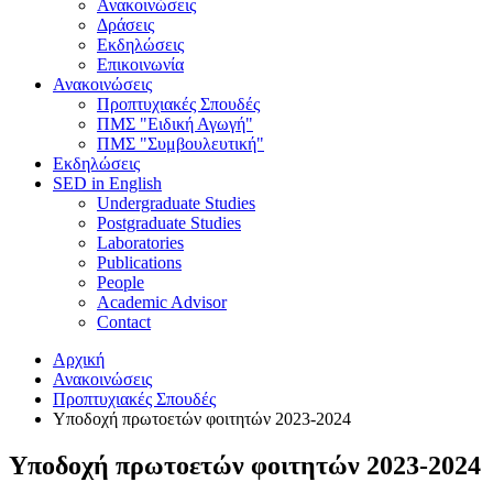
Ανακοινώσεις
Δράσεις
Εκδηλώσεις
Επικοινωνία
Ανακοινώσεις
Προπτυχιακές Σπουδές
ΠΜΣ "Ειδική Αγωγή"
ΠΜΣ "Συμβουλευτική"
Εκδηλώσεις
SED in English
Undergraduate Studies
Postgraduate Studies
Laboratories
Publications
People
Academic Advisor
Contact
Αρχική
Ανακοινώσεις
Προπτυχιακές Σπουδές
Υποδοχή πρωτοετών φοιτητών 2023-2024
Υποδοχή πρωτοετών φοιτητών 2023-2024