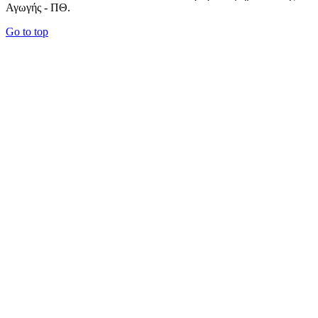
Αγωγής - ΠΘ.
Go to top