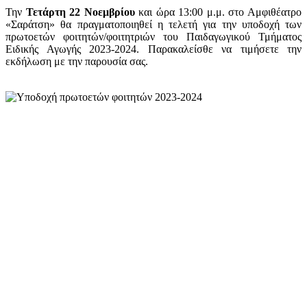
Την
Τετάρτη 22 Νοεμβρίου
και ώρα 13:00 μ.μ. στο Αμφιθέατρο
«Σαράτση» θα πραγματοποιηθεί η τελετή για την υποδοχή των
πρωτοετών φοιτητών/φοιτητριών του Παιδαγωγικού Τμήματος
Ειδικής Αγωγής 2023-2024. Παρακαλείσθε να τιμήσετε την
εκδήλωση με την παρουσία σας.