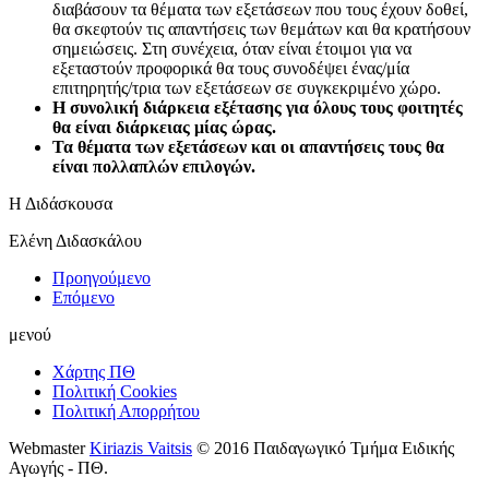
διαβάσουν τα θέματα των εξετάσεων που τους έχουν δοθεί,
θα σκεφτούν τις απαντήσεις των θεμάτων και θα κρατήσουν
σημειώσεις. Στη συνέχεια, όταν είναι έτοιμοι για να
εξεταστούν προφορικά θα τους συνοδέψει ένας/μία
επιτηρητής/τρια των εξετάσεων σε συγκεκριμένο χώρο.
Η συνολική διάρκεια εξέτασης για όλους τους φοιτητές
θα είναι διάρκειας μίας ώρας.
Τα θέματα των εξετάσεων και οι απαντήσεις τους θα
είναι πολλαπλών επιλογών.
Η Διδάσκουσα
Ελένη Διδασκάλου
Προηγούμενο
Επόμενο
μενού
Χάρτης ΠΘ
Πολιτική Cookies
Πολιτική Απορρήτου
Webmaster
Kiriazis Vaitsis
© 2016 Παιδαγωγικό Τμήμα Ειδικής
Αγωγής - ΠΘ.