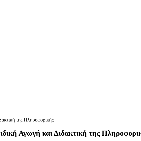
δακτική της Πληροφορικής
ιδική Αγωγή και Διδακτική της Πληροφορι