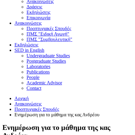
Ανακοινώσεις
Δράσεις
Εκδηλώσεις
Επικοινωνία
Ανακοινώσεις
Προπτυχιακές Σπουδές
ΠΜΣ "Ειδική Αγωγή"
ΠΜΣ "Συμβουλευτική"
Εκδηλώσεις
SED in English
Undergraduate Studies
Postgraduate Studies
Laboratories
Publications
People
Academic Advisor
Contact
Αρχική
Ανακοινώσεις
Προπτυχιακές Σπουδές
Ενημέρωση για το μάθημα της κας Ανδρέου
Ενημέρωση για το μάθημα της κας