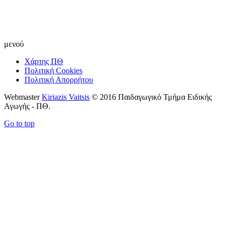
μενού
Χάρτης ΠΘ
Πολιτική Cookies
Πολιτική Απορρήτου
Webmaster
Kiriazis Vaitsis
© 2016 Παιδαγωγικό Τμήμα Ειδικής
Αγωγής - ΠΘ.
Go to top