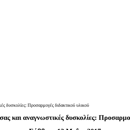
κές δυσκολίες: Προσαρμογές διδακτικού υλικού
σας και αναγνωστικές δυσκολίες: Προσαρμογ