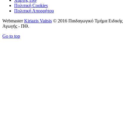
Χάρτης ΠΘ
Πολιτική Cookies
Πολιτική Απορρήτου
Webmaster
Kiriazis Vaitsis
© 2016 Παιδαγωγικό Τμήμα Ειδικής
Αγωγής - ΠΘ.
Go to top