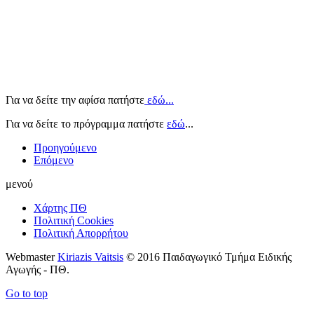
Για να δείτε την αφίσα πατήστε
εδώ...
Για να δείτε το πρόγραμμα πατήστε
εδώ
...
Προηγούμενο
Επόμενο
μενού
Χάρτης ΠΘ
Πολιτική Cookies
Πολιτική Απορρήτου
Webmaster
Kiriazis Vaitsis
© 2016 Παιδαγωγικό Τμήμα Ειδικής
Αγωγής - ΠΘ.
Go to top