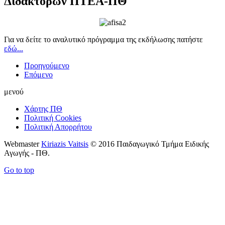
Διδακτόρων ΠΤΕΑ-ΠΘ
Για να δείτε το αναλυτικό πρόγραμμα της εκδήλωσης πατήστε
εδώ...
Προηγούμενο
Επόμενο
μενού
Χάρτης ΠΘ
Πολιτική Cookies
Πολιτική Απορρήτου
Webmaster
Kiriazis Vaitsis
© 2016 Παιδαγωγικό Τμήμα Ειδικής
Αγωγής - ΠΘ.
Go to top