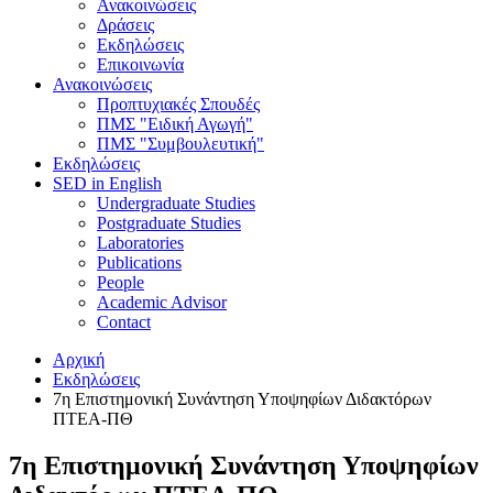
Ανακοινώσεις
Δράσεις
Εκδηλώσεις
Επικοινωνία
Ανακοινώσεις
Προπτυχιακές Σπουδές
ΠΜΣ "Ειδική Αγωγή"
ΠΜΣ "Συμβουλευτική"
Εκδηλώσεις
SED in English
Undergraduate Studies
Postgraduate Studies
Laboratories
Publications
People
Academic Advisor
Contact
Αρχική
Εκδηλώσεις
7η Επιστημονική Συνάντηση Υποψηφίων Διδακτόρων
ΠΤΕΑ-ΠΘ
7η Επιστημονική Συνάντηση Υποψηφίων